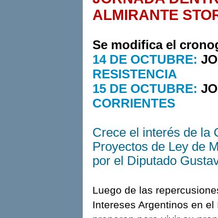
ALMIRANTE STO
Se modifica el crono
14 DE OCTUBRE:
JO
RESISTENCIA
15 DE OCTUBRE:
JO
CORRIENTES
Crece el interés de la
Proyectos de Ley de 
por el Diputado Gust
Luego de las repercusiones
Intereses Argentinos en el