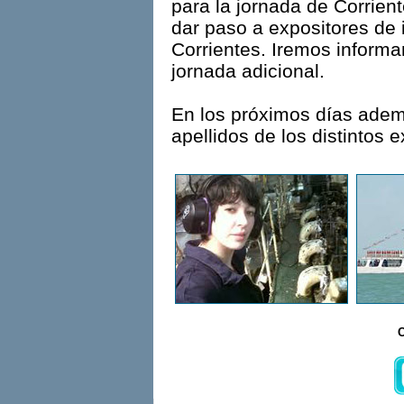
para la jornada de Corrien
dar paso a expositores de 
Corrientes. Iremos inform
jornada adicional.
En los próximos días adem
apellidos de los distintos e