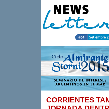
CORRIENTES TA
JORNADA DENTR