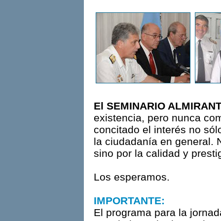
El SEMINARIO ALMIRAN
existencia, pero nunca co
concitado el interés no só
la ciudadanía en general. 
sino por la calidad y prest
Los esperamos.
IMPORTANTE:
El programa para la jornad