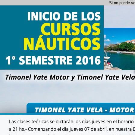
Si no puede ve