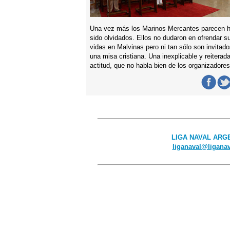
Una vez más los Marinos Mercantes parecen 
sido olvidados. Ellos no dudaron en ofrendar s
vidas en Malvinas pero ni tan sólo son invitado
una misa cristiana. Una inexplicable y reiterad
actitud, que no habla bien de los organizadores
LIGA NAVAL ARGEN
liganaval@liganav