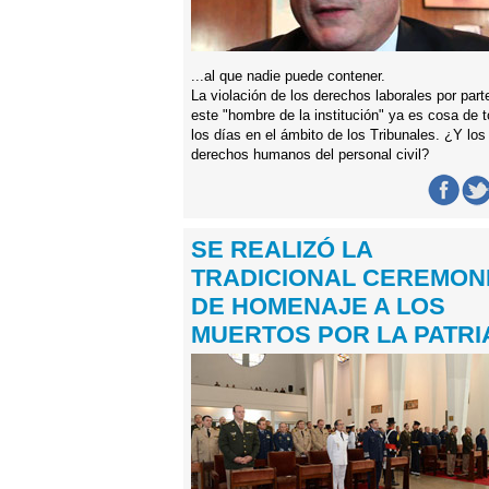
...al que nadie puede contener.
La violación de los derechos laborales por part
este "hombre de la institución" ya es cosa de 
los días en el ámbito de los Tribunales. ¿Y los
derechos humanos del personal civil?
SE REALIZÓ LA
TRADICIONAL CEREMON
DE HOMENAJE A LOS
MUERTOS POR LA PATRI