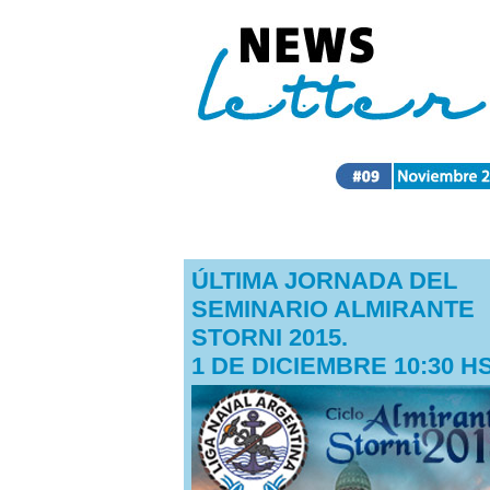
ÚLTIMA JORNADA DEL
SEMINARIO ALMIRANTE
STORNI 2015.
1 DE DICIEMBRE 10:30 HS