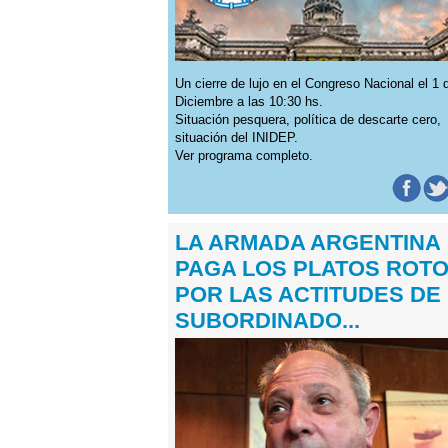
Un cierre de lujo en el Congreso Nacional el 1 
Diciembre a las 10:30 hs.
Situación pesquera, política de descarte cero,
situación del INIDEP.
Ver programa completo.
LA ARMADA ARGENTINA
PAGA LOS PLATOS ROT
POR LAS ACTITUDES DE
SUBORDINADO...