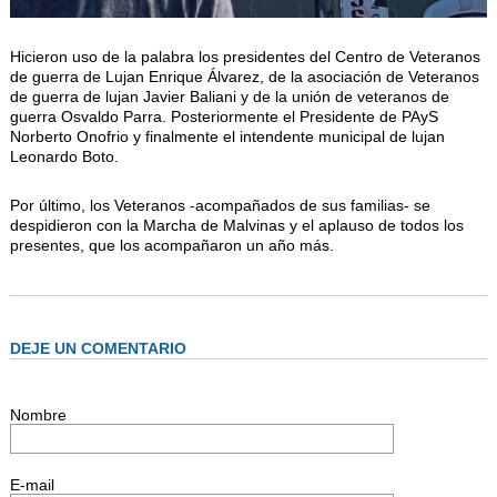
Hicieron uso de la palabra los presidentes del Centro de Veteranos
de guerra de Lujan Enrique Álvarez, de la asociación de Veteranos
de guerra de lujan Javier Baliani y de la unión de veteranos de
guerra Osvaldo Parra. Posteriormente el Presidente de PAyS
Norberto Onofrio y finalmente el intendente municipal de lujan
Leonardo Boto.
Por último, los Veteranos -acompañados de sus familias- se
despidieron con la Marcha de Malvinas y el aplauso de todos los
presentes, que los acompañaron un año más.
DEJE UN COMENTARIO
Nombre
E-mail