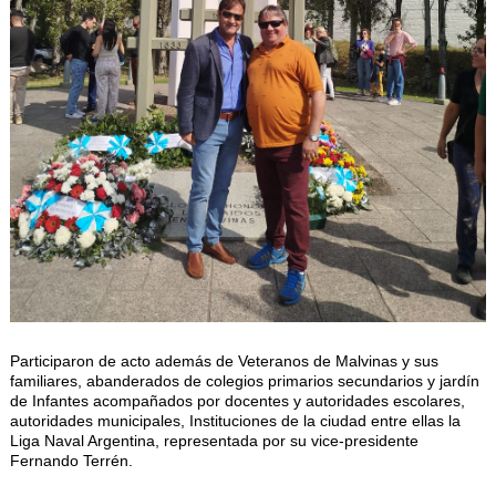
Participaron de acto además de Veteranos de Malvinas y sus
familiares, abanderados de colegios primarios secundarios y jardín
de Infantes acompañados por docentes y autoridades escolares,
autoridades municipales, Instituciones de la ciudad entre ellas la
Liga Naval Argentina, representada por su vice-presidente
Fernando Terrén.