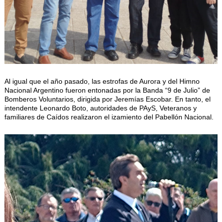
Al igual que el año pasado, las estrofas de Aurora y del Himno
Nacional Argentino fueron entonadas por la Banda “9 de Julio” de
Bomberos Voluntarios, dirigida por Jeremías Escobar. En tanto, el
intendente Leonardo Boto, autoridades de PAyS, Veteranos y
familiares de Caídos realizaron el izamiento del Pabellón Nacional.