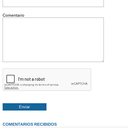
Comentario
COMENTARIOS RECIBIDOS