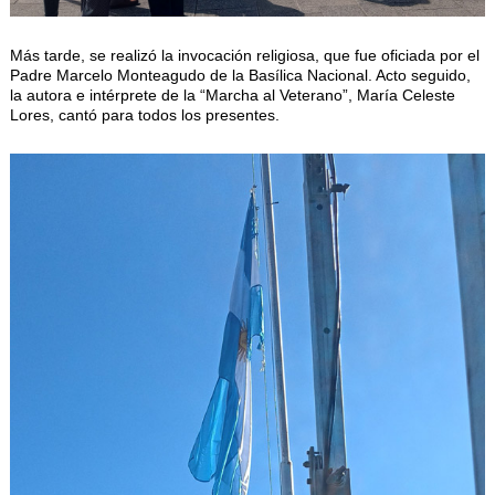
Más tarde, se realizó la invocación religiosa, que fue oficiada por el
Padre Marcelo Monteagudo de la Basílica Nacional. Acto seguido,
la autora e intérprete de la “Marcha al Veterano”, María Celeste
Lores, cantó para todos los presentes.