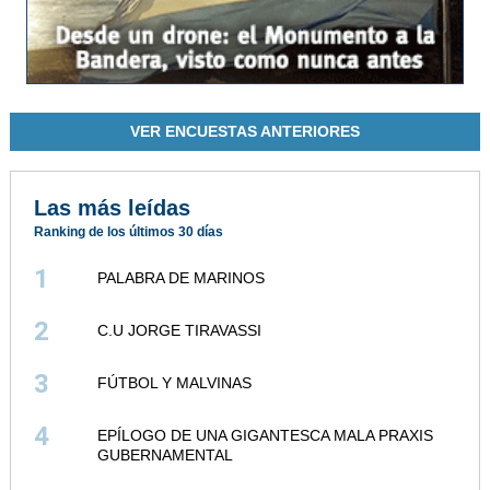
VER ENCUESTAS ANTERIORES
Las más leídas
Ranking de los últimos 30 días
1
PALABRA DE MARINOS
2
C.U JORGE TIRAVASSI
3
FÚTBOL Y MALVINAS
4
EPÍLOGO DE UNA GIGANTESCA MALA PRAXIS
GUBERNAMENTAL