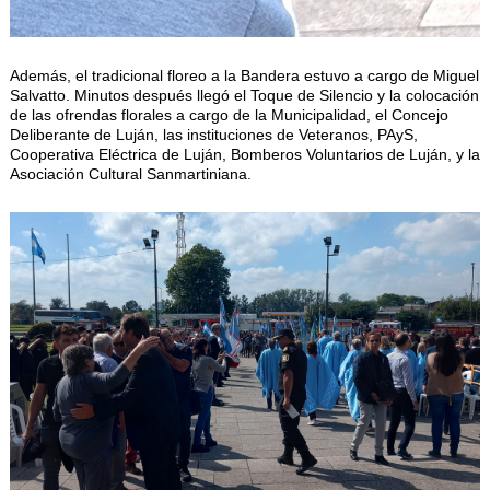
Además, el tradicional floreo a la Bandera estuvo a cargo de Miguel
Salvatto. Minutos después llegó el Toque de Silencio y la colocación
de las ofrendas florales a cargo de la Municipalidad, el Concejo
Deliberante de Luján, las instituciones de Veteranos, PAyS,
Cooperativa Eléctrica de Luján, Bomberos Voluntarios de Luján, y la
Asociación Cultural Sanmartiniana.