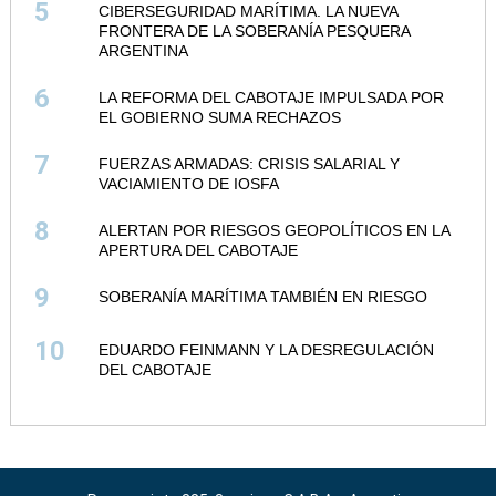
5
CIBERSEGURIDAD MARÍTIMA. LA NUEVA
FRONTERA DE LA SOBERANÍA PESQUERA
ARGENTINA
6
LA REFORMA DEL CABOTAJE IMPULSADA POR
EL GOBIERNO SUMA RECHAZOS
7
FUERZAS ARMADAS: CRISIS SALARIAL Y
VACIAMIENTO DE IOSFA
8
ALERTAN POR RIESGOS GEOPOLÍTICOS EN LA
APERTURA DEL CABOTAJE
9
SOBERANÍA MARÍTIMA TAMBIÉN EN RIESGO
10
EDUARDO FEINMANN Y LA DESREGULACIÓN
DEL CABOTAJE