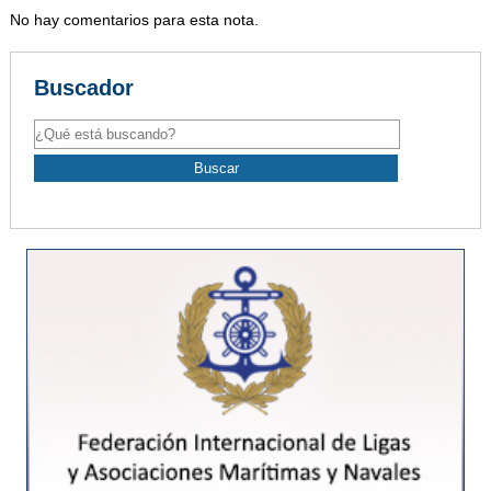
No hay comentarios para esta nota.
Buscador