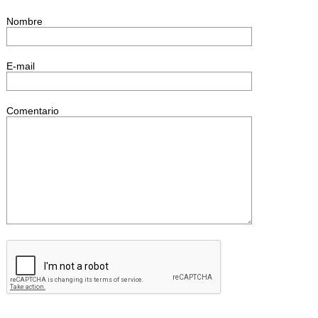
Nombre
E-mail
Comentario