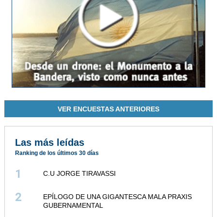
VER ENCUESTAS ANTERIORES
Las más leídas
Ranking de los últimos 30 días
1
C.U JORGE TIRAVASSI
2
EPÍLOGO DE UNA GIGANTESCA MALA PRAXIS
GUBERNAMENTAL