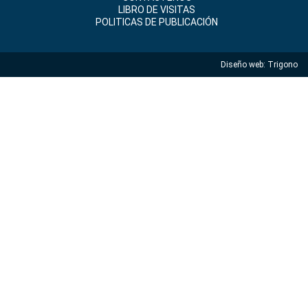
LIBRO DE VISITAS
POLITICAS DE PUBLICACIÓN
Diseño web:
Trigono