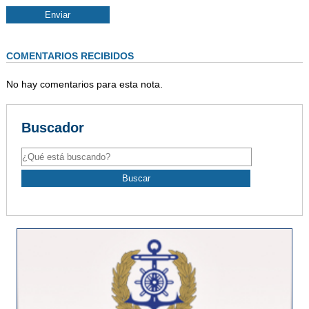
COMENTARIOS RECIBIDOS
No hay comentarios para esta nota.
Buscador