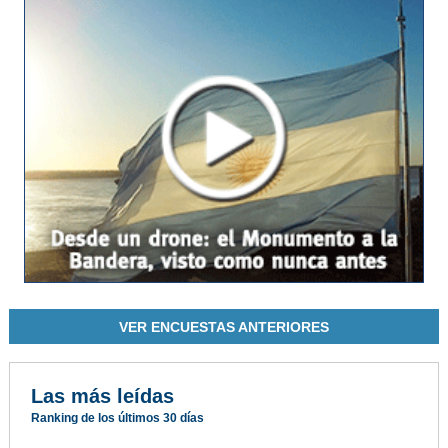
VER ENCUESTAS ANTERIORES
Las más leídas
Ranking de los últimos 30 días