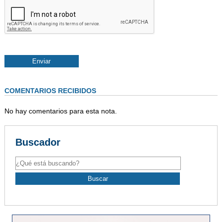
COMENTARIOS RECIBIDOS
No hay comentarios para esta nota.
Buscador