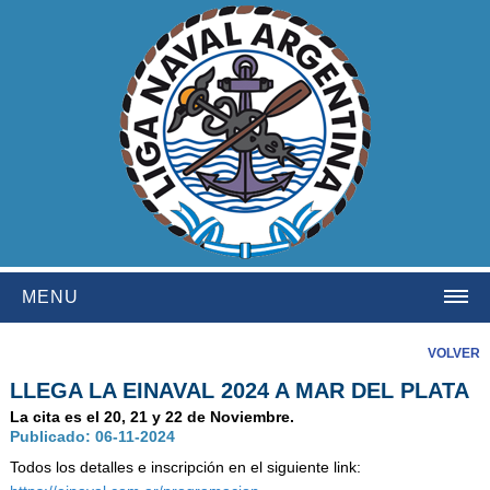
MENU
HOME
VOLVER
LLEGA LA EINAVAL 2024 A MAR DEL PLATA
INSTITUCIONAL
La cita es el 20, 21 y 22 de Noviembre.
NOSOTROS
Publicado: 06-11-2024
HISTORIA
Todos los detalles e inscripción en el siguiente link: