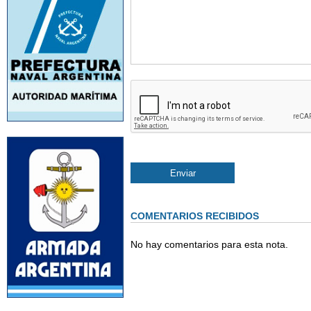
COMENTARIOS RECIBIDOS
No hay comentarios para esta nota.