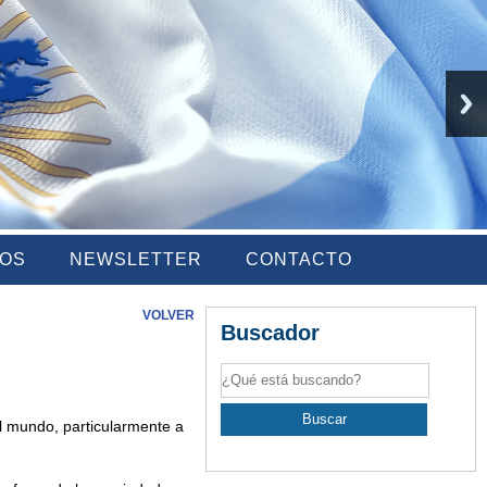
IOS
NEWSLETTER
CONTACTO
VOLVER
Buscador
el mundo, particularmente a