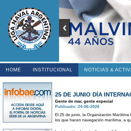
HOME
INSTITUCIONAL
NOTICIAS & ACTI
25 DE JUNIO DÍA INTERN
Gente de mar, gente especial
Publicado: 24-06-2026
El 25 de junio, la Organización Marítim
los que hacen navegación marítima, a qu