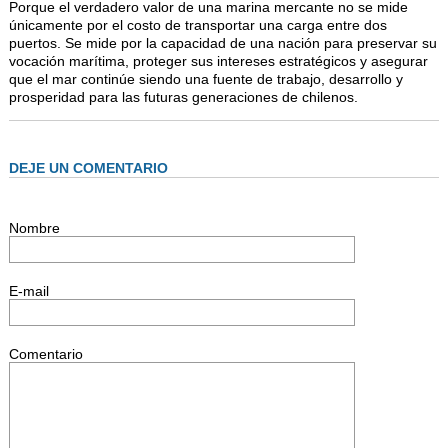
Porque el verdadero valor de una marina mercante no se mide
únicamente por el costo de transportar una carga entre dos
puertos. Se mide por la capacidad de una nación para preservar su
vocación marítima, proteger sus intereses estratégicos y asegurar
que el mar continúe siendo una fuente de trabajo, desarrollo y
prosperidad para las futuras generaciones de chilenos.
DEJE UN COMENTARIO
Nombre
E-mail
Comentario