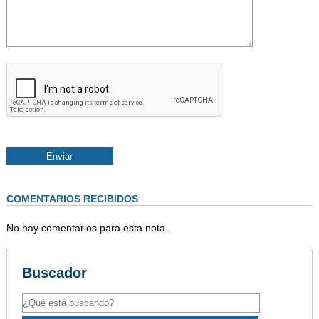
COMENTARIOS RECIBIDOS
No hay comentarios para esta nota.
Buscador