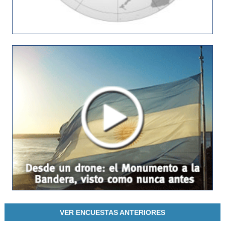
VER ENCUESTAS ANTERIORES