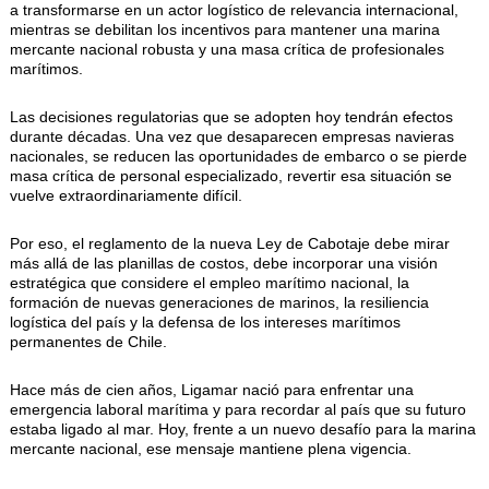
a transformarse en un actor logístico de relevancia internacional,
mientras se debilitan los incentivos para mantener una marina
mercante nacional robusta y una masa crítica de profesionales
marítimos.
Las decisiones regulatorias que se adopten hoy tendrán efectos
durante décadas. Una vez que desaparecen empresas navieras
nacionales, se reducen las oportunidades de embarco o se pierde
masa crítica de personal especializado, revertir esa situación se
vuelve extraordinariamente difícil.
Por eso, el reglamento de la nueva Ley de Cabotaje debe mirar
más allá de las planillas de costos, debe incorporar una visión
estratégica que considere el empleo marítimo nacional, la
formación de nuevas generaciones de marinos, la resiliencia
logística del país y la defensa de los intereses marítimos
permanentes de Chile.
Hace más de cien años, Ligamar nació para enfrentar una
emergencia laboral marítima y para recordar al país que su futuro
estaba ligado al mar. Hoy, frente a un nuevo desafío para la marina
mercante nacional, ese mensaje mantiene plena vigencia.