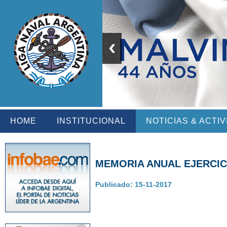
HOME
INSTITUCIONAL
NOTICIAS & ACTI
MEMORIA ANUAL EJERCICIO
Publicado: 15-11-2017