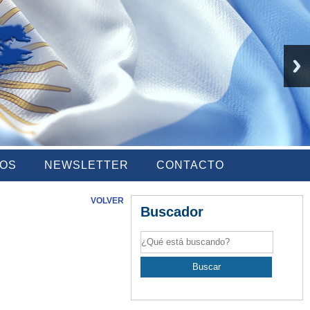
IOS
NEWSLETTER
CONTACTO
VOLVER
Buscador