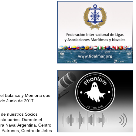
n el Balance y Memoria que
0 de Junio de 2017.
o de nuestros Socios
statuarios. Durante el
ra Naval Argentina, Centro
e Patrones, Centro de Jefes