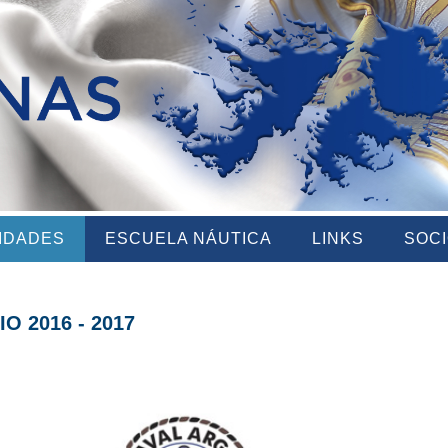
VIDADES
ESCUELA NÁUTICA
LINKS
SOC
 2016 - 2017