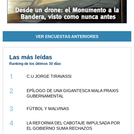
VER ENCUESTAS ANTERIORES
Las más leídas
Ranking de los últimos 30 días
1
C.U JORGE TIRAVASSI
2
EPÍLOGO DE UNA GIGANTESCA MALA PRAXIS
GUBERNAMENTAL
3
FÚTBOL Y MALVINAS
4
LA REFORMA DEL CABOTAJE IMPULSADA POR
EL GOBIERNO SUMA RECHAZOS