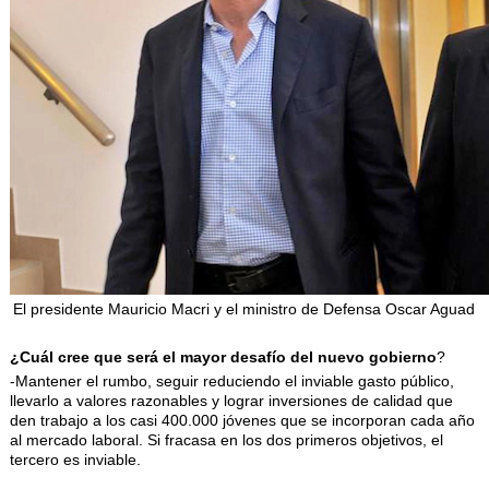
El presidente Mauricio Macri y el ministro de Defensa Oscar Aguad
¿Cuál cree que será
el mayor desafío del nuevo gobierno
?
-Mantener el rumbo, seguir reduciendo el inviable gasto público,
llevarlo a valores razonables y lograr inversiones de calidad que
den trabajo a los casi 400.000 jóvenes que se incorporan cada año
al mercado laboral. Si fracasa en los dos primeros objetivos, el
tercero es inviable.