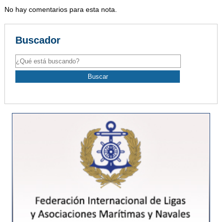
No hay comentarios para esta nota.
Buscador