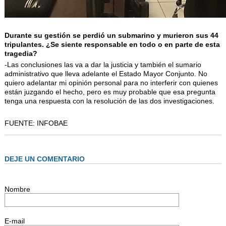
Durante su gestión se perdió un submarino y murieron sus 44
tripulantes. ¿Se siente responsable en todo o en parte de esta
tragedia?
-Las conclusiones las va a dar la justicia y también el sumario
administrativo que lleva adelante el Estado Mayor Conjunto. No
quiero adelantar mi opinión personal para no interferir con quienes
están juzgando el hecho, pero es muy probable que esa pregunta
tenga una respuesta con la resolución de las dos investigaciones.
FUENTE:
INFOBAE
DEJE UN COMENTARIO
Nombre
E-mail