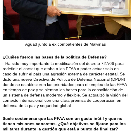
Aguad junto a ex combatientes de Malvinas
¿Cuáles fueron las bases de la política de Defensa?
- Ha sido muy importante la modificación del decreto 727/06 para
redefinir el corset que ataba a las FFAA a poder actuar solo en
caso de sufrir el país una agresión externa de carácter estatal. Se
dictó una nueva Directiva de Política de Defensa Nacional (DPDN)
donde se establecieron las prioridades para el empleo de las FFAA
en tiempo de paz y se sientan las bases para la consolidación de
un sistema de defensa moderno y flexible. Se actualizó la visión del
contexto internacional con una clara premisa de cooperación en
defensa de la paz y seguridad global.
Suele sostenerse que las FFAA son un gasto inútil y que no
tienen misiones concretas. ¿Qué objetivos se fijaron para los
militares durante la gestión que está a punto de finalizar?