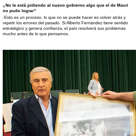
¿
No le está pidiendo al nuevo gobierno algo que el de Macri
no pudo lograr
?
-Esto es un proceso, lo que no se puede hacer es volver atrás y
repetir los errores del pasado. Si Alberto Fernández tiene sentido
estratégico y genera confianza, el país resolverá sus problemas
mucho antes de lo que pensamos.