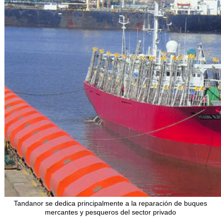
Tandanor se dedica principalmente a la reparación de buques
mercantes y pesqueros del sector privado