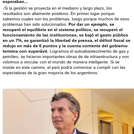
esperaban...
-Si la gestión se proyecta en el mediano y largo plazo, los
resultados son altamente positivos. En primer lugar porque
sabemos cuales son los problemas, luego porque muchos de esos
problemas han sido solucionados.
Por dar un ejemplo, se
recuperó el equilibrio en el sistema político, se recuperó el
funcionamiento de las instituciones, se bajó el gasto público
en un 7%, se garantizó la libertad de prensa, el déficit fiscal se
redujo en más de 6 puntos y la cuenta corriente del gobierno
termina con superávit.
Logramos el autoabastecimiento de gas y
petróleo, se hicieron importantes obras de de infraestructura y nos
volvimos a vincular con el mundo de manera inteligente. Si se
insiste en este camino, el país podrá comenzar a cumplir con las
expectativas de la gran mayoría de los argentinos.