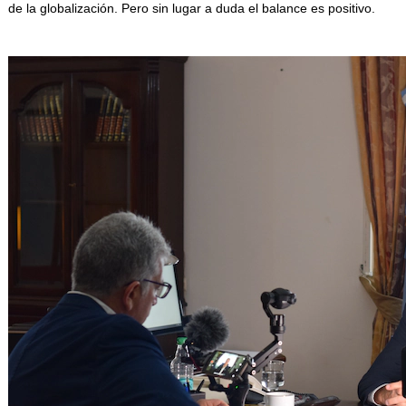
de la globalización. Pero sin lugar a duda el balance es positivo.