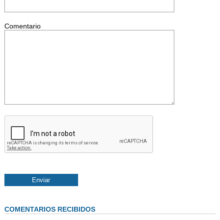
Comentario
COMENTARIOS RECIBIDOS