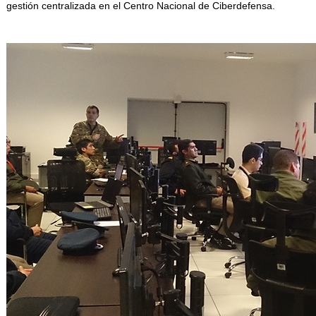
gestión centralizada en el Centro Nacional de Ciberdefensa.