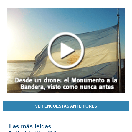
VER ENCUESTAS ANTERIORES
Las más leídas