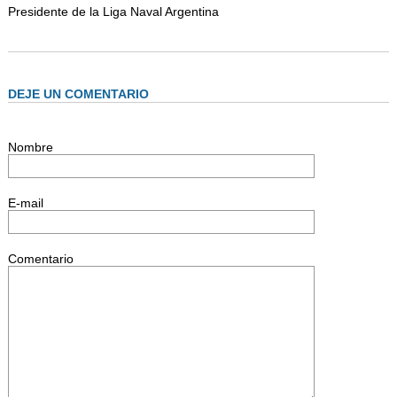
Presidente de la Liga Naval Argentina
DEJE UN COMENTARIO
Nombre
E-mail
Comentario