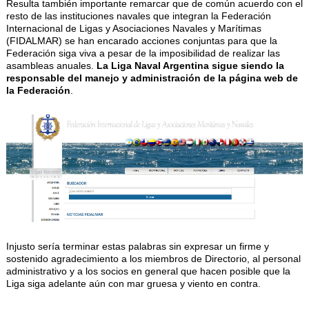
Resulta también importante remarcar que de común acuerdo con el
resto de las instituciones navales que integran la Federación
Internacional de Ligas y Asociaciones Navales y Marítimas
(FIDALMAR) se han encarado acciones conjuntas para que la
Federación siga viva a pesar de la imposibilidad de realizar las
asambleas anuales.
La Liga Naval Argentina sigue siendo la
responsable del manejo y administración de la página web de
la Federación
.
Injusto sería terminar estas palabras sin expresar un firme y
sostenido agradecimiento a los miembros de Directorio, al personal
administrativo y a los socios en general que hacen posible que la
Liga siga adelante aún con mar gruesa y viento en contra.