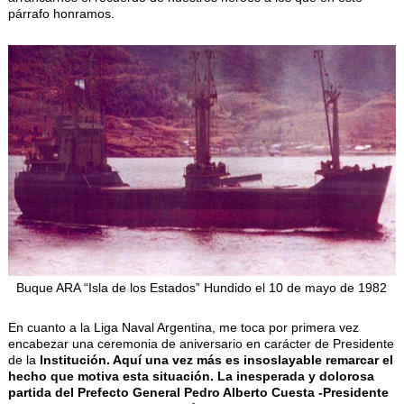
párrafo honramos.
Buque ARA “Isla de los Estados” Hundido el 10 de mayo de 1982
En cuanto a la Liga Naval Argentina, me toca por primera vez
encabezar una ceremonia de aniversario en carácter de Presidente
de la
Institución. Aquí una vez más es insoslayable remarcar el
hecho que motiva esta situación. La inesperada y dolorosa
partida del Prefecto General Pedro Alberto Cuesta -Presidente