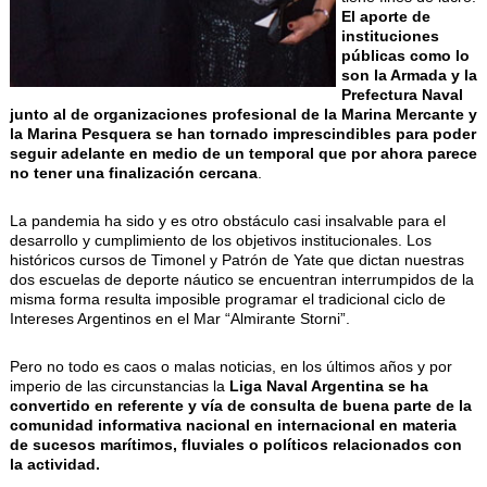
El aporte de
instituciones
públicas como lo
son la Armada y la
Prefectura Naval
junto al de organizaciones profesional de la Marina Mercante y
la Marina Pesquera se han tornado imprescindibles para poder
seguir adelante en medio de un temporal que por ahora parece
no tener una finalización cercana
.
La pandemia ha sido y es otro obstáculo casi insalvable para el
desarrollo y cumplimiento de los objetivos institucionales. Los
históricos cursos de Timonel y Patrón de Yate que dictan nuestras
dos escuelas de deporte náutico se encuentran interrumpidos de la
misma forma resulta imposible programar el tradicional ciclo de
Intereses Argentinos en el Mar “Almirante Storni”.
Pero no todo es caos o malas noticias, en los últimos años y por
imperio de las circunstancias la
Liga Naval Argentina se ha
convertido en referente y vía de consulta de buena parte de la
comunidad informativa nacional en internacional en materia
de sucesos marítimos, fluviales o políticos relacionados con
la actividad.