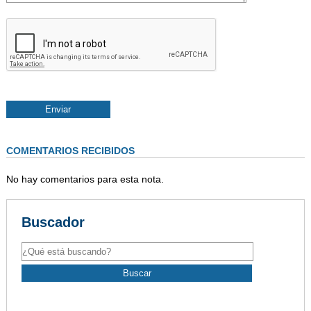
COMENTARIOS RECIBIDOS
No hay comentarios para esta nota.
Buscador