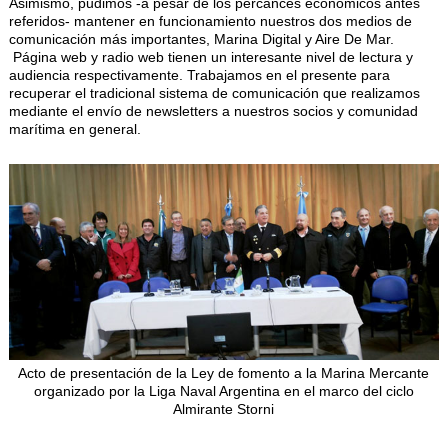
Asimismo, pudimos -a pesar de los percances económicos antes
referidos- mantener en funcionamiento nuestros dos medios de
comunicación más importantes, Marina Digital y Aire De Mar.
Página web y radio web tienen un interesante nivel de lectura y
audiencia respectivamente. Trabajamos en el presente para
recuperar el tradicional sistema de comunicación que realizamos
mediante el envío de newsletters a nuestros socios y comunidad
marítima en general.
Acto de presentación de la Ley de fomento a la Marina Mercante
organizado por la Liga Naval Argentina en el marco del ciclo
Almirante Storni