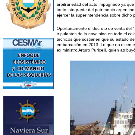
arbitrariedad del acto impugnado ya que 
tanto integrante del patrimonio argentino
ejercer la superintendencia sobre dicho 
Oportunamente el decreto de venta del “S
tripulantes de la nave sino en todo el 
técnicos que sostienen que su estado de 
embarcación en 2013. Lo que no dicen es 
ex ministro Arturo Puricelli, quien atrib