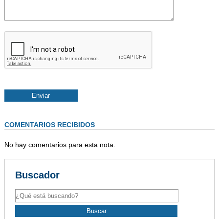
COMENTARIOS RECIBIDOS
No hay comentarios para esta nota.
Buscador