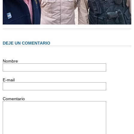
DEJE UN COMENTARIO
Nombre
E-mail
Comentario