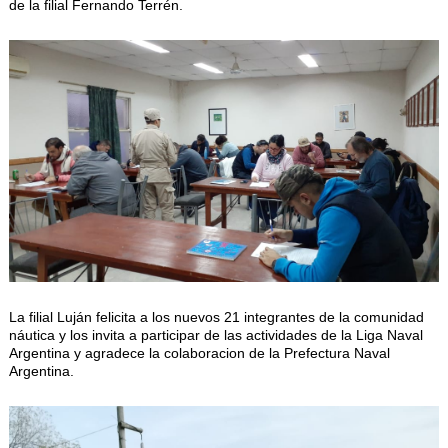
de la filial Fernando Terrén.
La filial Luján felicita a los nuevos 21 integrantes de la comunidad
náutica y los invita a participar de las actividades de la Liga Naval
Argentina y agradece la colaboracion de la Prefectura Naval
Argentina.