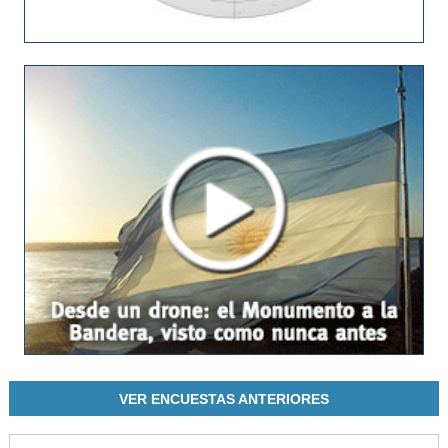
VER ENCUESTAS ANTERIORES