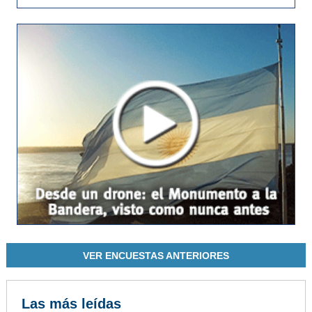
VER ENCUESTAS ANTERIORES
Las más leídas