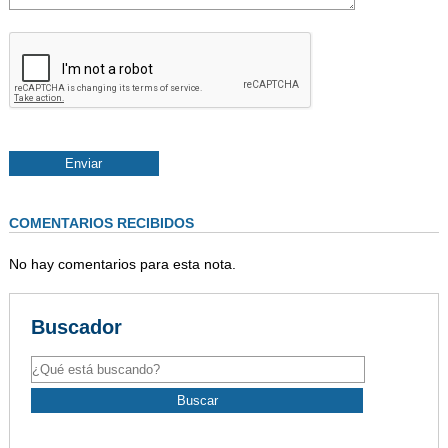
COMENTARIOS RECIBIDOS
No hay comentarios para esta nota.
Buscador