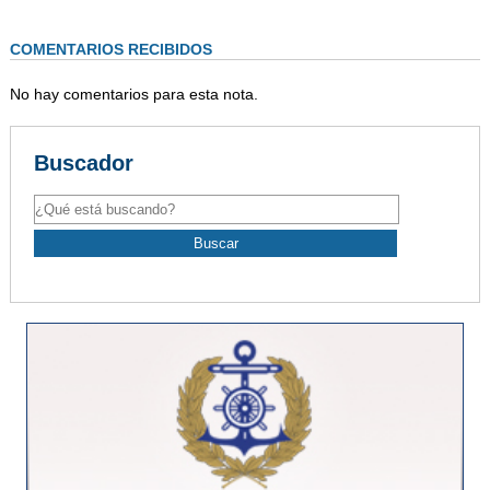
COMENTARIOS RECIBIDOS
No hay comentarios para esta nota.
Buscador