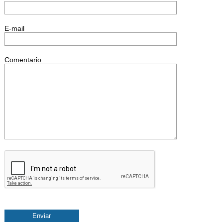
E-mail
Comentario