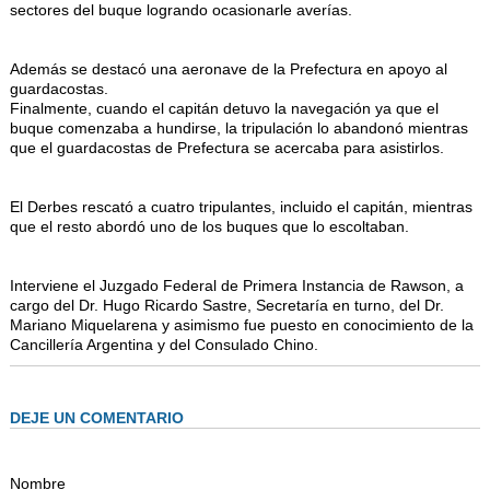
sectores del buque logrando ocasionarle averías.
Además se destacó una aeronave de la Prefectura en apoyo al
guardacostas.
Finalmente, cuando el capitán detuvo la navegación ya que el
buque comenzaba a hundirse, la tripulación lo abandonó mientras
que el guardacostas de Prefectura se acercaba para asistirlos.
El Derbes rescató a cuatro tripulantes, incluido el capitán, mientras
que el resto abordó uno de los buques que lo escoltaban.
Interviene el Juzgado Federal de Primera Instancia de Rawson, a
cargo del Dr. Hugo Ricardo Sastre, Secretaría en turno, del Dr.
Mariano Miquelarena y asimismo fue puesto en conocimiento de la
Cancillería Argentina y del Consulado Chino.
DEJE UN COMENTARIO
Nombre