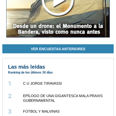
VER ENCUESTAS ANTERIORES
Las más leídas
Ranking de los últimos 30 días
1
C.U JORGE TIRAVASSI
2
EPÍLOGO DE UNA GIGANTESCA MALA PRAXIS
GUBERNAMENTAL
3
FÚTBOL Y MALVINAS