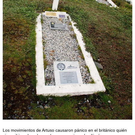
Los movimientos de Artuso causaron pánico en el británico quién