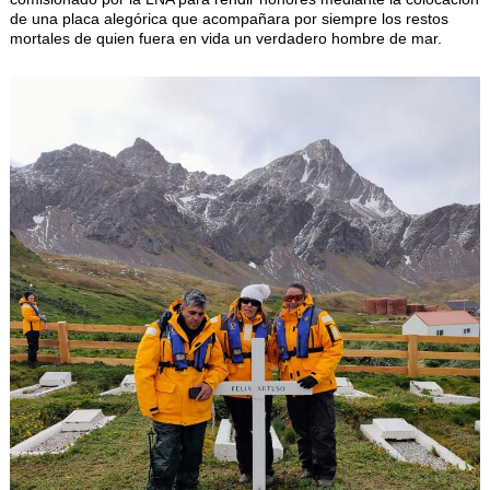
de una placa alegórica que acompañara por siempre los restos
mortales de quien fuera en vida un verdadero hombre de mar.