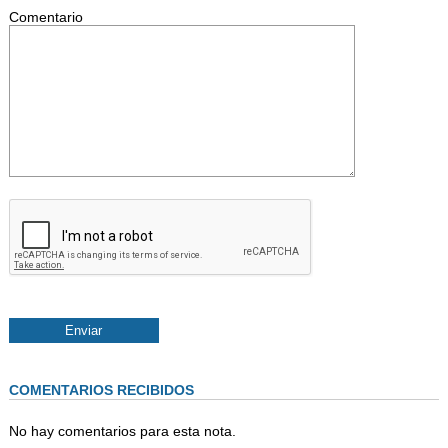
Comentario
COMENTARIOS RECIBIDOS
No hay comentarios para esta nota.