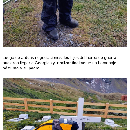
Luego de arduas negociaciones, los hijos del héroe de guerra,
pudieron llegar a Georgias y realizar finalmente un homenaje
póstumo a su padre.