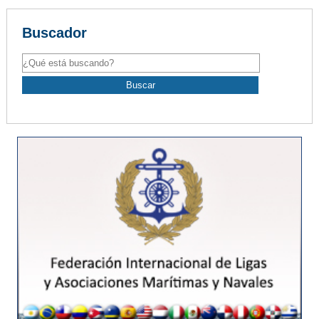
Buscador