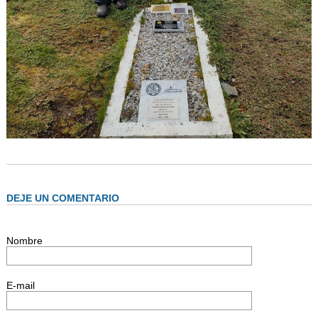
DEJE UN COMENTARIO
Nombre
E-mail