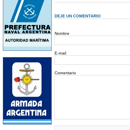
DEJE UN COMENTARIO
Nombre
E-mail
Comentario