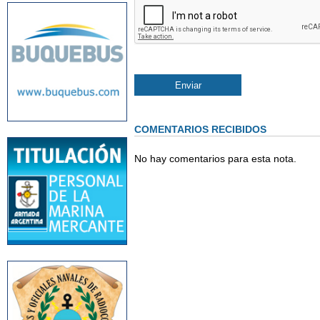
COMENTARIOS RECIBIDOS
No hay comentarios para esta nota.