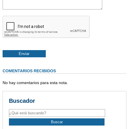
COMENTARIOS RECIBIDOS
No hay comentarios para esta nota.
Buscador