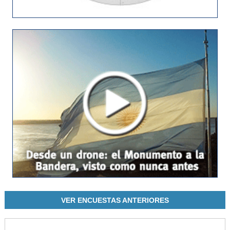
VER ENCUESTAS ANTERIORES