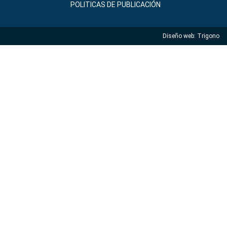
POLITICAS DE PUBLICACIÓN
Diseño web:
Trigono