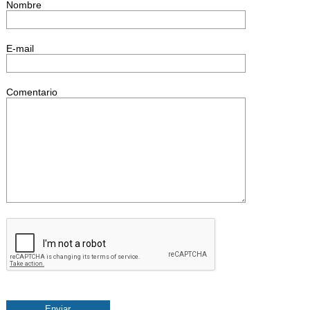
Nombre
E-mail
Comentario