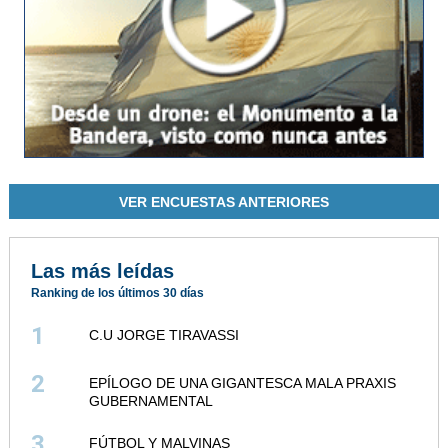
VER ENCUESTAS ANTERIORES
Las más leídas
Ranking de los últimos 30 días
1
C.U JORGE TIRAVASSI
2
EPÍLOGO DE UNA GIGANTESCA MALA PRAXIS
GUBERNAMENTAL
3
FÚTBOL Y MALVINAS