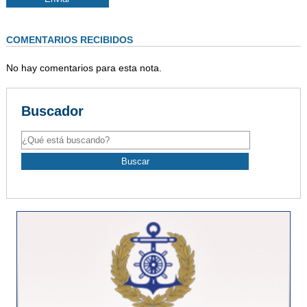
COMENTARIOS RECIBIDOS
No hay comentarios para esta nota.
Buscador