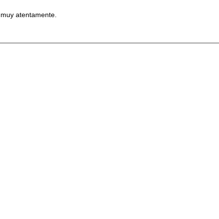
l muy atentamente.