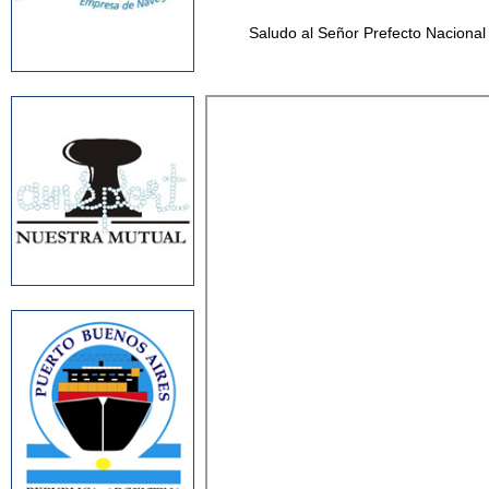
Saludo al Señor Prefecto Naciona