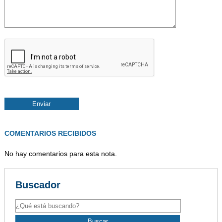
COMENTARIOS RECIBIDOS
No hay comentarios para esta nota.
Buscador