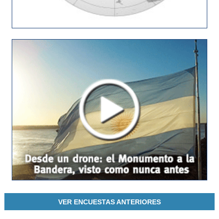
VER ENCUESTAS ANTERIORES