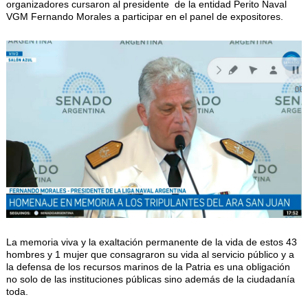
organizadores cursaron al presidente de la entidad Perito Naval
VGM Fernando Morales a participar en el panel de expositores.
La memoria viva y la exaltación permanente de la vida de estos 43
hombres y 1 mujer que consagraron su vida al servicio público y a
la defensa de los recursos marinos de la Patria es una obligación
no solo de las instituciones públicas sino además de la ciudadanía
toda.