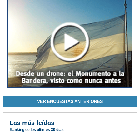
VER ENCUESTAS ANTERIORES
Las más leídas
Ranking de los últimos 30 días