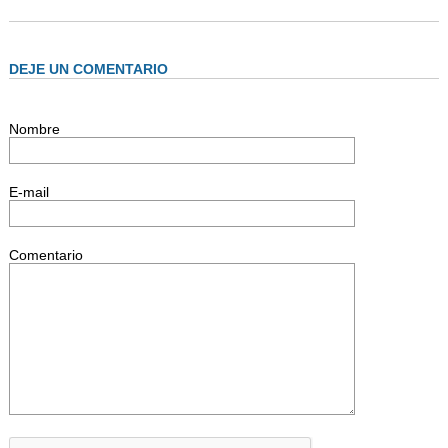
DEJE UN COMENTARIO
Nombre
E-mail
Comentario