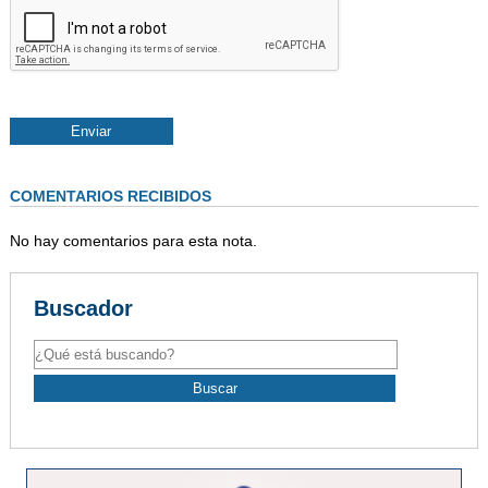
COMENTARIOS RECIBIDOS
No hay comentarios para esta nota.
Buscador