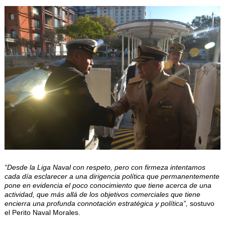
“Desde la Liga Naval con respeto, pero con firmeza intentamos
cada día esclarecer a una dirigencia política que permanentemente
pone en evidencia el poco conocimiento que tiene acerca de una
actividad, que más allá de los objetivos comerciales que tiene
encierra una profunda connotación estratégica y política”,
sostuvo
el Perito Naval Morales.