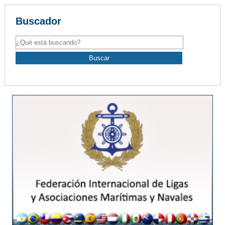
Buscador