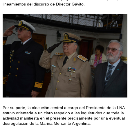
lineamientos del discurso de Director Gávito.
Por su parte, la alocución central a cargo del Presidente de la LNA
estuvo orientada a un claro respaldo a las inquietudes que toda la
actividad manifiesta en el presente precisamente por una eventual
desregulación de la Marina Mercante Argentina.