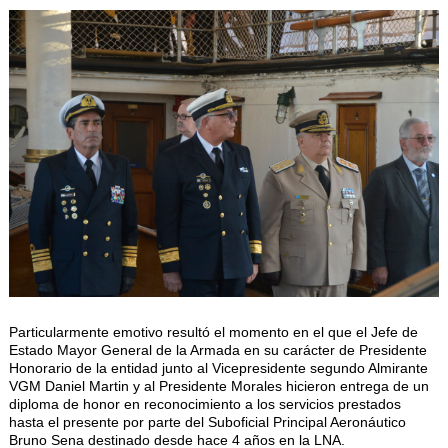
Particularmente emotivo resultó el momento en el que el Jefe de
Estado Mayor General de la Armada en su carácter de Presidente
Honorario de la entidad junto al Vicepresidente segundo Almirante
VGM Daniel Martin y al Presidente Morales hicieron entrega de un
diploma de honor en reconocimiento a los servicios prestados
hasta el presente por parte del Suboficial Principal Aeronáutico
Bruno Sena destinado desde hace 4 años en la LNA.