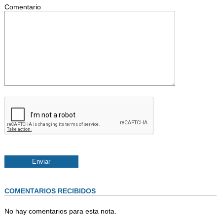
Comentario
COMENTARIOS RECIBIDOS
No hay comentarios para esta nota.