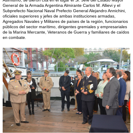
General de la Armada Argentina Almirante Carlos M. Allievi y el
Subprefecto Nacional Naval Prefecto General Alejandro Annichini,
oficiales superiores y jefes de ambas instituciones armadas,
Agregados Navales y Militares de países de la región, funcionarios
públicos del sector marítimo, dirigentes gremiales y empresariales
de la Marina Mercante, Veteranos de Guerra y familiares de caídos
en combate.