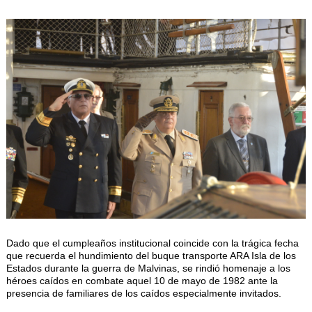
Dado que el cumpleaños institucional coincide con la trágica fecha
que recuerda el hundimiento del buque transporte ARA Isla de los
Estados durante la guerra de Malvinas, se rindió homenaje a los
héroes caídos en combate aquel 10 de mayo de 1982 ante la
presencia de familiares de los caídos especialmente invitados.