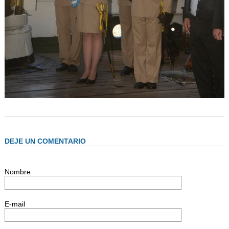
DEJE UN COMENTARIO
Nombre
E-mail