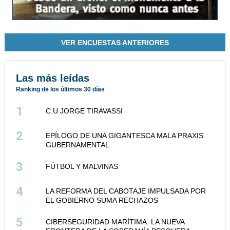
VER ENCUESTAS ANTERIORES
Las más leídas
Ranking de los últimos 30 días
1
C.U JORGE TIRAVASSI
2
EPÍLOGO DE UNA GIGANTESCA MALA PRAXIS
GUBERNAMENTAL
3
FÚTBOL Y MALVINAS
4
LA REFORMA DEL CABOTAJE IMPULSADA POR
EL GOBIERNO SUMA RECHAZOS
5
CIBERSEGURIDAD MARÍTIMA. LA NUEVA