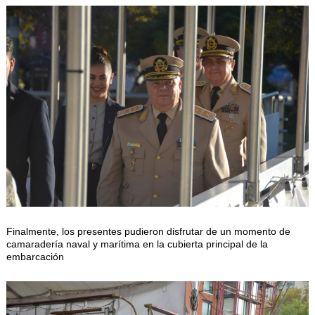
Finalmente, los presentes pudieron disfrutar de un momento de
camaradería naval y marítima en la cubierta principal de la
embarcación