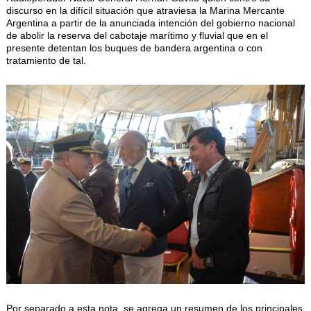
discurso en la difícil situación que atraviesa la Marina Mercante
Argentina a partir de la anunciada intención del gobierno nacional
de abolir la reserva del cabotaje marítimo y fluvial que en el
presente detentan los buques de bandera argentina o con
tratamiento de tal.
Por separado a esta nota, se agrega un resumen de los principales