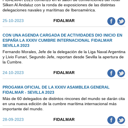
Silken Al Andaluz con la ronda de exposiciones de las distintas
delegaciones navales y marítimas de Iberoamérica.
25-10-2023
FIDALMAR
CON UNA AGENDA CARGADA DE ACTIVIDADES DIO INICIO EN
ESPAÑA LA XXXIV CUMBRE INTERNACIONAL FIDALMAR
SEVILLA 2023
Fernando Morales, Jefe de la delegación de la Liga Naval Argentina
y Livio Funari, Segundo Jefe, reportan desde Sevilla la apertura de
la Cumbre.
24-10-2023
FIDALMAR
PROGAMA OFICIAL DE LA XXXIV ASAMBLEA GENERAL
FIDALMAR - SEVILLA 2023
Más de 60 delegados de distintos rincones del mundo se darán cita
en una nueva edición de la cumbre marítima internacional más
importante del mundo.
28-09-2023
FIDALMAR