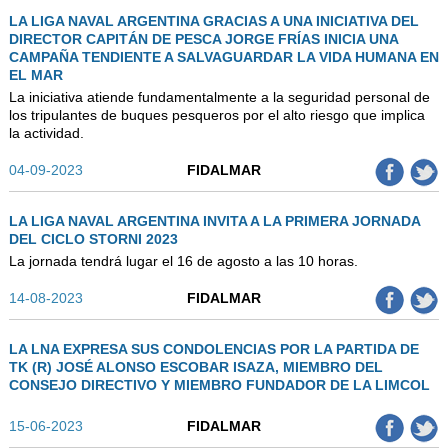
LA LIGA NAVAL ARGENTINA GRACIAS A UNA INICIATIVA DEL
DIRECTOR CAPITÁN DE PESCA JORGE FRÍAS INICIA UNA
CAMPAÑA TENDIENTE A SALVAGUARDAR LA VIDA HUMANA EN
EL MAR
La iniciativa atiende fundamentalmente a la seguridad personal de
los tripulantes de buques pesqueros por el alto riesgo que implica
la actividad.
04-09-2023
FIDALMAR
LA LIGA NAVAL ARGENTINA INVITA A LA PRIMERA JORNADA
DEL CICLO STORNI 2023
La jornada tendrá lugar el 16 de agosto a las 10 horas.
14-08-2023
FIDALMAR
LA LNA EXPRESA SUS CONDOLENCIAS POR LA PARTIDA DE
TK (R) JOSÉ ALONSO ESCOBAR ISAZA, MIEMBRO DEL
CONSEJO DIRECTIVO Y MIEMBRO FUNDADOR DE LA LIMCOL
15-06-2023
FIDALMAR