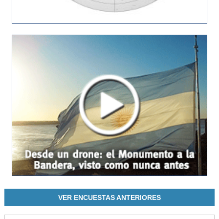
VER ENCUESTAS ANTERIORES