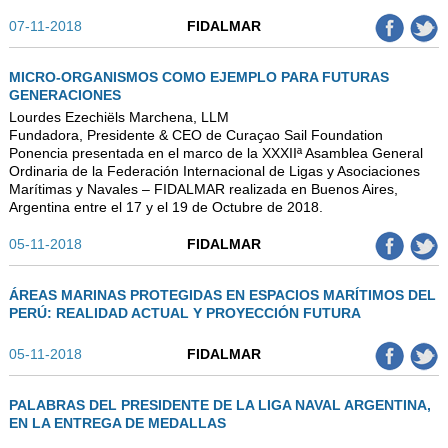
07-11-2018
FIDALMAR
MICRO-ORGANISMOS COMO EJEMPLO PARA FUTURAS
GENERACIONES
Lourdes Ezechiëls Marchena, LLM
Fundadora, Presidente & CEO de Curaҫao Sail Foundation
Ponencia presentada en el marco de la XXXIIª Asamblea General
Ordinaria de la Federación Internacional de Ligas y Asociaciones
Marítimas y Navales – FIDALMAR realizada en Buenos Aires,
Argentina entre el 17 y el 19 de Octubre de 2018.
05-11-2018
FIDALMAR
ÁREAS MARINAS PROTEGIDAS EN ESPACIOS MARÍTIMOS DEL
PERÚ: REALIDAD ACTUAL Y PROYECCIÓN FUTURA
05-11-2018
FIDALMAR
PALABRAS DEL PRESIDENTE DE LA LIGA NAVAL ARGENTINA,
EN LA ENTREGA DE MEDALLAS