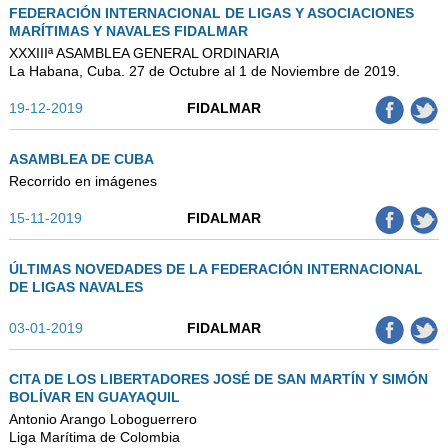
FEDERACIÓN INTERNACIONAL DE LIGAS Y ASOCIACIONES
MARÍTIMAS Y NAVALES FIDALMAR
XXXIIIª ASAMBLEA GENERAL ORDINARIA
La Habana, Cuba. 27 de Octubre al 1 de Noviembre de 2019.
19-12-2019
FIDALMAR
ASAMBLEA DE CUBA
Recorrido en imágenes
15-11-2019
FIDALMAR
ÚLTIMAS NOVEDADES DE LA FEDERACIÓN INTERNACIONAL
DE LIGAS NAVALES
03-01-2019
FIDALMAR
CITA DE LOS LIBERTADORES JOSÉ DE SAN MARTÍN Y SIMÓN
BOLÍVAR EN GUAYAQUIL
Antonio Arango Loboguerrero
Liga Marítima de Colombia