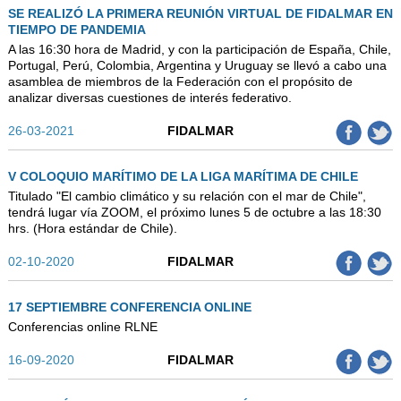
SE REALIZÓ LA PRIMERA REUNIÓN VIRTUAL DE FIDALMAR EN
TIEMPO DE PANDEMIA
A las 16:30 hora de Madrid, y con la participación de España, Chile,
Portugal, Perú, Colombia, Argentina y Uruguay se llevó a cabo una
asamblea de miembros de la Federación con el propósito de
analizar diversas cuestiones de interés federativo.
26-03-2021
FIDALMAR
V COLOQUIO MARÍTIMO DE LA LIGA MARÍTIMA DE CHILE
Titulado "El cambio climático y su relación con el mar de Chile",
tendrá lugar vía ZOOM, el próximo lunes 5 de octubre a las 18:30
hrs. (Hora estándar de Chile).
02-10-2020
FIDALMAR
17 SEPTIEMBRE CONFERENCIA ONLINE
Conferencias online RLNE
16-09-2020
FIDALMAR