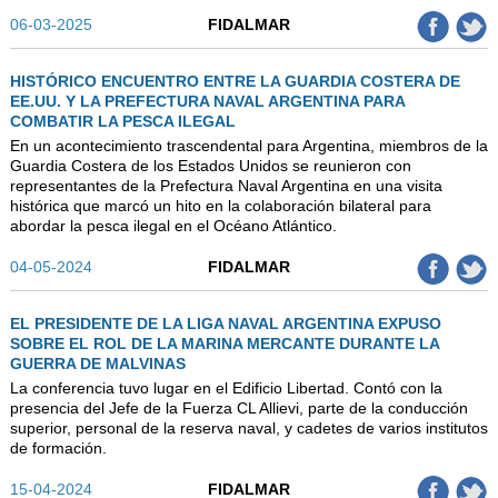
06-03-2025
FIDALMAR
HISTÓRICO ENCUENTRO ENTRE LA GUARDIA COSTERA DE
EE.UU. Y LA PREFECTURA NAVAL ARGENTINA PARA
COMBATIR LA PESCA ILEGAL
En un acontecimiento trascendental para Argentina, miembros de la
Guardia Costera de los Estados Unidos se reunieron con
representantes de la Prefectura Naval Argentina en una visita
histórica que marcó un hito en la colaboración bilateral para
abordar la pesca ilegal en el Océano Atlántico.
04-05-2024
FIDALMAR
EL PRESIDENTE DE LA LIGA NAVAL ARGENTINA EXPUSO
SOBRE EL ROL DE LA MARINA MERCANTE DURANTE LA
GUERRA DE MALVINAS
La conferencia tuvo lugar en el Edificio Libertad. Contó con la
presencia del Jefe de la Fuerza CL Allievi, parte de la conducción
superior, personal de la reserva naval, y cadetes de varios institutos
de formación.
15-04-2024
FIDALMAR