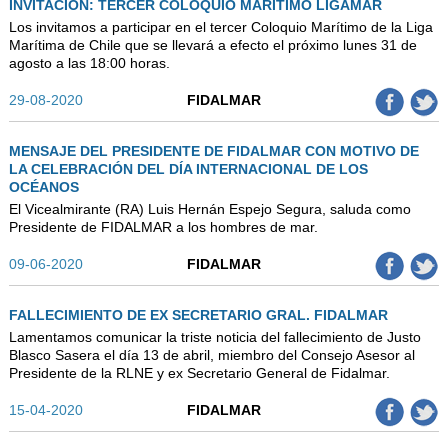
INVITACIÓN: TERCER COLOQUIO MARÍTIMO LIGAMAR
Los invitamos a participar en el tercer Coloquio Marítimo de la Liga
Marítima de Chile que se llevará a efecto el próximo lunes 31 de
agosto a las 18:00 horas.
29-08-2020
FIDALMAR
MENSAJE DEL PRESIDENTE DE FIDALMAR CON MOTIVO DE
LA CELEBRACIÓN DEL DÍA INTERNACIONAL DE LOS
OCÉANOS
El Vicealmirante (RA) Luis Hernán Espejo Segura, saluda como
Presidente de FIDALMAR a los hombres de mar.
09-06-2020
FIDALMAR
FALLECIMIENTO DE EX SECRETARIO GRAL. FIDALMAR
Lamentamos comunicar la triste noticia del fallecimiento de Justo
Blasco Sasera el día 13 de abril, miembro del Consejo Asesor al
Presidente de la RLNE y ex Secretario General de Fidalmar.
15-04-2020
FIDALMAR