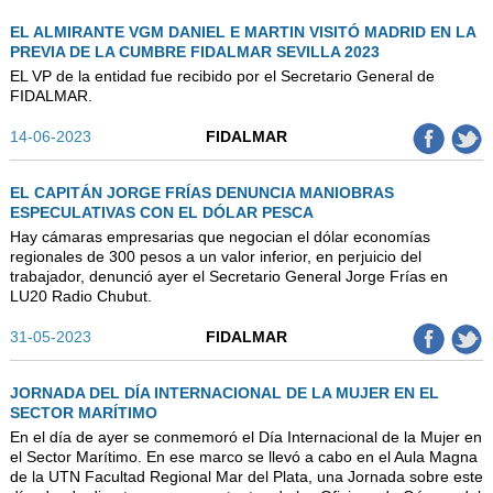
EL ALMIRANTE VGM DANIEL E MARTIN VISITÓ MADRID EN LA
PREVIA DE LA CUMBRE FIDALMAR SEVILLA 2023
EL VP de la entidad fue recibido por el Secretario General de
FIDALMAR.
14-06-2023
FIDALMAR
EL CAPITÁN JORGE FRÍAS DENUNCIA MANIOBRAS
ESPECULATIVAS CON EL DÓLAR PESCA
Hay cámaras empresarias que negocian el dólar economías
regionales de 300 pesos a un valor inferior, en perjuicio del
trabajador, denunció ayer el Secretario General Jorge Frías en
LU20 Radio Chubut.
31-05-2023
FIDALMAR
JORNADA DEL DÍA INTERNACIONAL DE LA MUJER EN EL
SECTOR MARÍTIMO
En el día de ayer se conmemoró el Día Internacional de la Mujer en
el Sector Marítimo. En ese marco se llevó a cabo en el Aula Magna
de la UTN Facultad Regional Mar del Plata, una Jornada sobre este