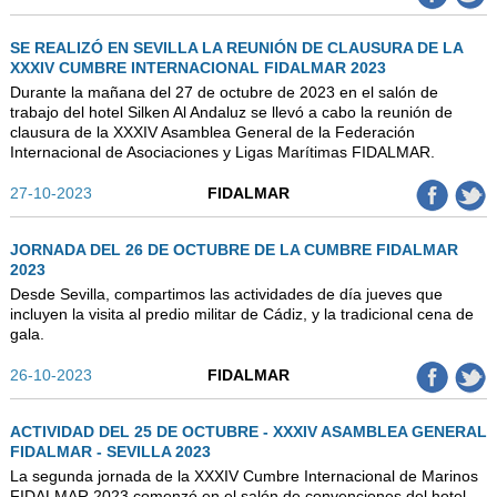
SE REALIZÓ EN SEVILLA LA REUNIÓN DE CLAUSURA DE LA
XXXIV CUMBRE INTERNACIONAL FIDALMAR 2023
Durante la mañana del 27 de octubre de 2023 en el salón de
trabajo del hotel Silken Al Andaluz se llevó a cabo la reunión de
clausura de la XXXIV Asamblea General de la Federación
Internacional de Asociaciones y Ligas Marítimas FIDALMAR.
27-10-2023
FIDALMAR
JORNADA DEL 26 DE OCTUBRE DE LA CUMBRE FIDALMAR
2023
Desde Sevilla, compartimos las actividades de día jueves que
incluyen la visita al predio militar de Cádiz, y la tradicional cena de
gala.
26-10-2023
FIDALMAR
ACTIVIDAD DEL 25 DE OCTUBRE - XXXIV ASAMBLEA GENERAL
FIDALMAR - SEVILLA 2023
La segunda jornada de la XXXIV Cumbre Internacional de Marinos
FIDALMAR 2023 comenzó en el salón de convenciones del hotel