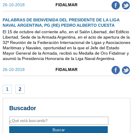
26-10-2018
FIDALMAR
PALABRAS DE BIENVENIDA DEL PRESIDENTE DE LA LIGA
NAVAL ARGENTINA, PG (RE) PEDRO ALBERTO CUESTA
El 15 de octubre del corriente año, en el Salón Libertad, del Edificio
Libertad, Sede de la Armada Argentina, en el acto de apertura de la
32º Reunión de la Federación Internacional de Ligas y Asociaciones
Marítimas y Navales, oportunidad en la que el Jefe del Estado
Mayor General de la Armada, recibió su Medalla de Oro Fidalmar y
asumió la Presidencia Honoraria de la Liga Naval Argentina.
26-10-2018
FIDALMAR
1
2
Buscador